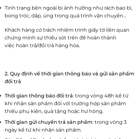
Tình trạng bên ngoài bị ảnh hưởng như rách bao bì,
bong tróc, dập, úng trong quá trình vận chuyển…
Khách hàng có trách nhiệm trình giấy tờ liên quan
chứng minh sự thiếu sót trên để hoàn thành
việc hoàn trả/đổi trả hàng hóa.
2. Quy định về thời gian thông báo và gửi sản phẩm
đổi trả
Thời gian thông báo đổi trả
: trong vòng 48h kể từ
khi nhận sản phẩm đối với trường hợp sản phẩm
thiếu phụ kiện, quà tặng hoặc hư hỏng.
Thời gian gửi chuyển trả sản phẩm
: trong vòng 3
ngày kể từ khi nhận sản phẩm.