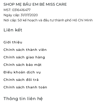
SHOP MẸ BẦU EM BÉ MISS CARE
MST: 0316416477
Ngày cấp: 31/07/2020
Nơi cấp: Sở kế hoạch và đầu tư thành phố Hồ Chí Minh
Liên kết
Giới thiệu
Chính sách thành viên
Chính sách giao hàng
Chính sách bảo mật
Điều khoản dịch vụ
Chính sách đổi trả
Chính sách thanh toán
Thông tin liên hệ