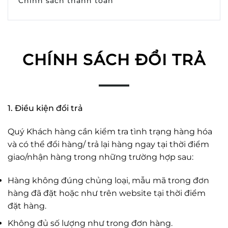
Chính sách thanh toán
CHÍNH SÁCH ĐỔI TRẢ
1. Điều kiện đổi trả
Quý Khách hàng cần kiểm tra tình trạng hàng hóa
và có thể đổi hàng/ trả lại hàng ngay tại thời điểm
giao/nhận hàng trong những trường hợp sau:
Hàng không đúng chủng loại, mẫu mã trong đơn
hàng đã đặt hoặc như trên website tại thời điểm
đặt hàng.
Không đủ số lượng như trong đơn hàng.