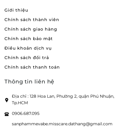
Giới thiệu
Chính sách thành viên
Chính sách giao hàng
Chính sách bảo mật
Điều khoản dịch vụ
Chính sách đổi trả
Chính sách thanh toán
Thông tin liên hệ
Địa chỉ : 128 Hoa Lan, Phường 2, quận Phú Nhuận,
Tp.HCM
0906.687.095
sanphammevabe.misscare.dathang@gmail.com