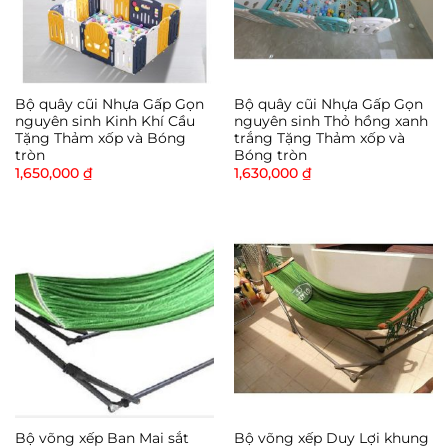
Bộ quây cũi Nhựa Gấp Gọn
Bộ quây cũi Nhựa Gấp Gọn
nguyên sinh Kinh Khí Cầu
nguyên sinh Thỏ hồng xanh
Tặng Thảm xốp và Bóng
trắng Tặng Thảm xốp và
tròn
Bóng tròn
1,650,000
₫
1,630,000
₫
Bộ võng xếp Ban Mai sắt
Bộ võng xếp Duy Lợi khung