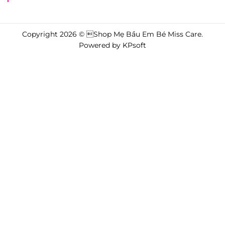
Copyright 2026 © Shop Mẹ Bầu Em Bé Miss Care.
Powered by
KPsoft