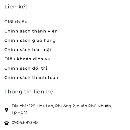
Liên kết
Giới thiệu
Chính sách thành viên
Chính sách giao hàng
Chính sách bảo mật
Điều khoản dịch vụ
Chính sách đổi trả
Chính sách thanh toán
Thông tin liên hệ
Địa chỉ : 128 Hoa Lan, Phường 2, quận Phú Nhuận,
Tp.HCM
0906.687.095