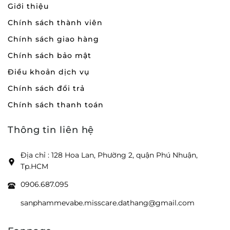
Giới thiệu
Chính sách thành viên
Chính sách giao hàng
Chính sách bảo mật
Điều khoản dịch vụ
Chính sách đổi trả
Chính sách thanh toán
Thông tin liên hệ
Địa chỉ : 128 Hoa Lan, Phường 2, quận Phú Nhuận,
Tp.HCM
0906.687.095
sanphammevabe.misscare.dathang@gmail.com