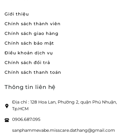
Giới thiệu
Chính sách thành viên
Chính sách giao hàng
Chính sách bảo mật
Điều khoản dịch vụ
Chính sách đổi trả
Chính sách thanh toán
Thông tin liên hệ
Địa chỉ : 128 Hoa Lan, Phường 2, quận Phú Nhuận,
Tp.HCM
0906.687.095
sanphammevabe.misscare.dathang@gmail.com