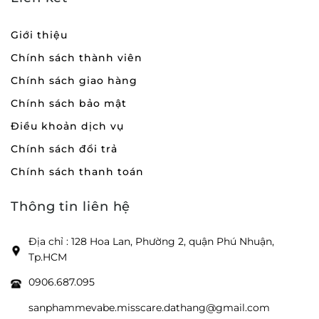
Giới thiệu
Chính sách thành viên
Chính sách giao hàng
Chính sách bảo mật
Điều khoản dịch vụ
Chính sách đổi trả
Chính sách thanh toán
Thông tin liên hệ
Địa chỉ : 128 Hoa Lan, Phường 2, quận Phú Nhuận,
Tp.HCM
0906.687.095
sanphammevabe.misscare.dathang@gmail.com