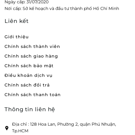
Ngày cấp: 31/07/2020
Nơi cấp: Sở kế hoạch và đầu tư thành phố Hồ Chí Minh
Liên kết
Giới thiệu
Chính sách thành viên
Chính sách giao hàng
Chính sách bảo mật
Điều khoản dịch vụ
Chính sách đổi trả
Chính sách thanh toán
Thông tin liên hệ
Địa chỉ : 128 Hoa Lan, Phường 2, quận Phú Nhuận,
Tp.HCM