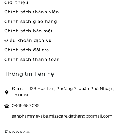
Giới thiệu
Chính sách thành viên
Chính sách giao hàng
Chính sách bảo mật
Điều khoản dịch vụ
Chính sách đổi trả
Chính sách thanh toán
Thông tin liên hệ
Địa chỉ : 128 Hoa Lan, Phường 2, quận Phú Nhuận,
Tp.HCM
0906.687.095
sanphammevabe.misscare.dathang@gmail.com
Fanpage