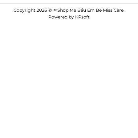
Copyright 2026 © Shop Mẹ Bầu Em Bé Miss Care.
Powered by
KPsoft