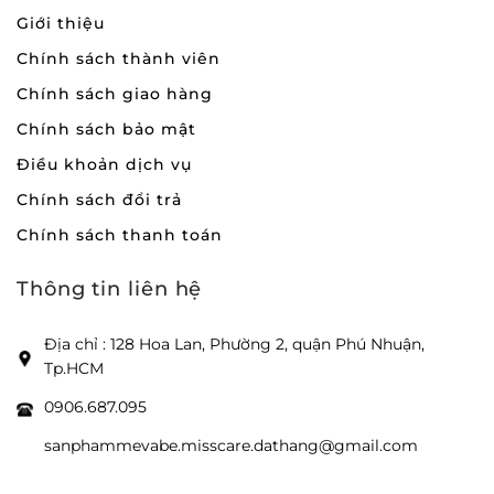
Giới thiệu
Chính sách thành viên
Chính sách giao hàng
Chính sách bảo mật
Điều khoản dịch vụ
Chính sách đổi trả
Chính sách thanh toán
Thông tin liên hệ
Địa chỉ : 128 Hoa Lan, Phường 2, quận Phú Nhuận,
Tp.HCM
0906.687.095
sanphammevabe.misscare.dathang@gmail.com