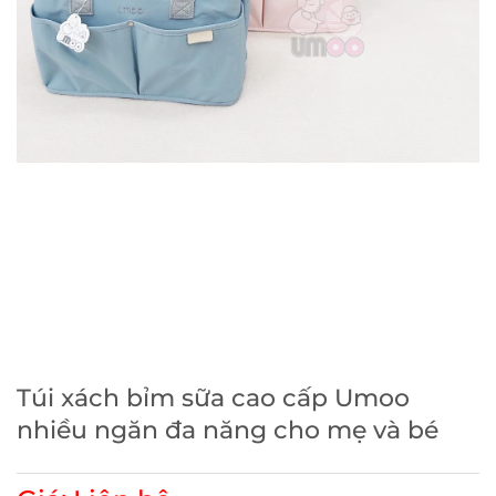
Túi xách bỉm sữa cao cấp Umoo
nhiều ngăn đa năng cho mẹ và bé