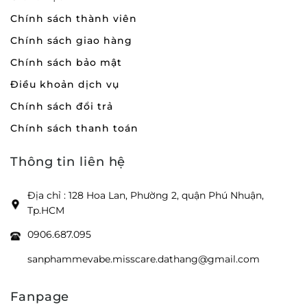
Chính sách thành viên
Chính sách giao hàng
Chính sách bảo mật
Điều khoản dịch vụ
Chính sách đổi trả
Chính sách thanh toán
Thông tin liên hệ
Địa chỉ : 128 Hoa Lan, Phường 2, quận Phú Nhuận,
Tp.HCM
0906.687.095
sanphammevabe.misscare.dathang@gmail.com
Fanpage