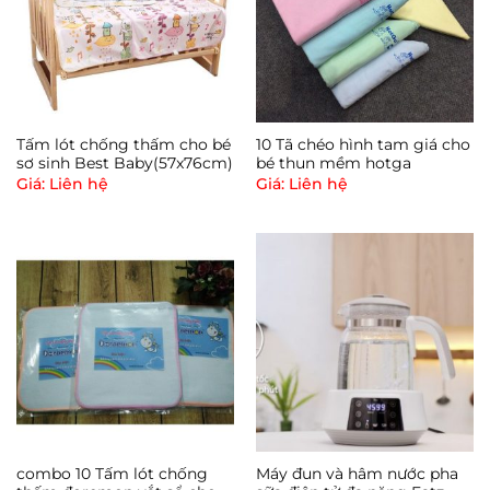
Tấm lót chống thấm cho bé
10 Tã chéo hình tam giá cho
sơ sinh Best Baby(57x76cm)
bé thun mềm hotga
Giá: Liên hệ
Giá: Liên hệ
combo 10 Tấm lót chống
Máy đun và hâm nước pha