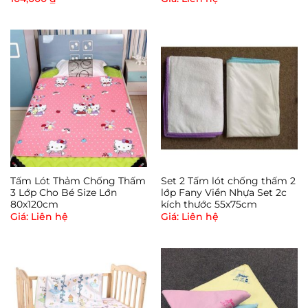
Tấm Lót Thảm Chống Thấm
Set 2 Tấm lót chống thấm 2
3 Lớp Cho Bé Size Lớn
lớp Fany Viền Nhựa Set 2c
80x120cm
kích thước 55x75cm
Giá: Liên hệ
Giá: Liên hệ