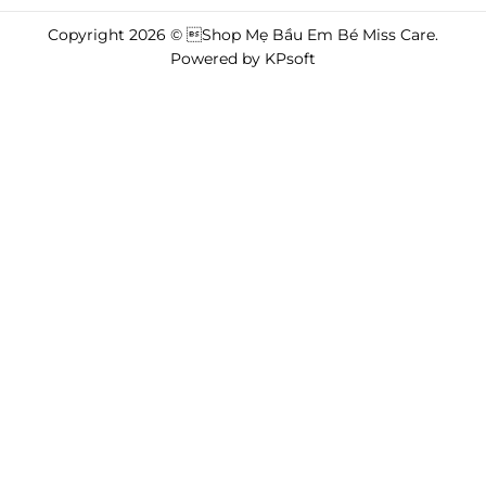
Copyright 2026 © Shop Mẹ Bầu Em Bé Miss Care.
Powered by
KPsoft