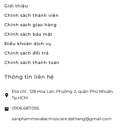
Giới thiệu
Chính sách thành viên
Chính sách giao hàng
Chính sách bảo mật
Điều khoản dịch vụ
Chính sách đổi trả
Chính sách thanh toán
Thông tin liên hệ
Địa chỉ : 128 Hoa Lan, Phường 2, quận Phú Nhuận,
Tp.HCM
0906.687.095
sanphammevabe.misscare.dathang@gmail.com