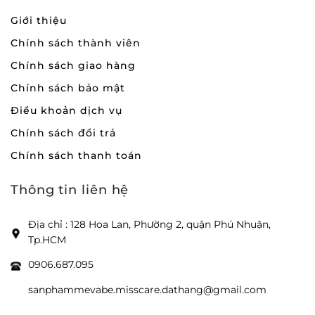
Giới thiệu
Chính sách thành viên
Chính sách giao hàng
Chính sách bảo mật
Điều khoản dịch vụ
Chính sách đổi trả
Chính sách thanh toán
Thông tin liên hệ
Địa chỉ : 128 Hoa Lan, Phường 2, quận Phú Nhuận,
Tp.HCM
0906.687.095
sanphammevabe.misscare.dathang@gmail.com