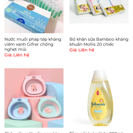
Nước muối pháp tép kháng
Bộ khăn sữa Bamboo kháng
viêm xanh Gifrer chống
khuẩn Mollis 20 chiếc
nghẹt mũi
Giá: Liên hệ
Giá: Liên hệ