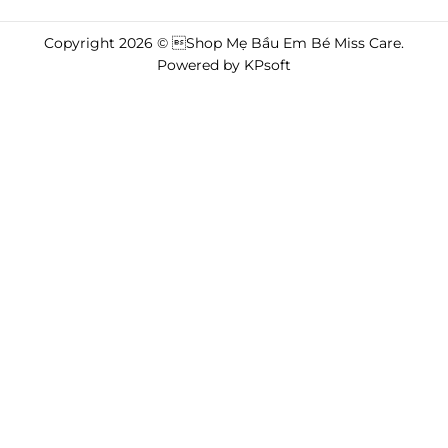
Copyright 2026 © Shop Mẹ Bầu Em Bé Miss Care.
Powered by
KPsoft