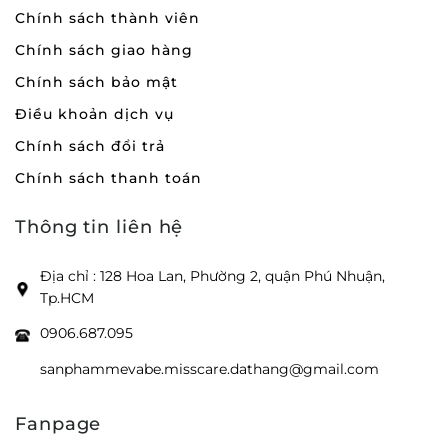
Chính sách thành viên
Chính sách giao hàng
Chính sách bảo mật
Điều khoản dịch vụ
Chính sách đổi trả
Chính sách thanh toán
Thông tin liên hệ
Địa chỉ : 128 Hoa Lan, Phường 2, quận Phú Nhuận,
Tp.HCM
0906.687.095
sanphammevabe.misscare.dathang@gmail.com
Fanpage