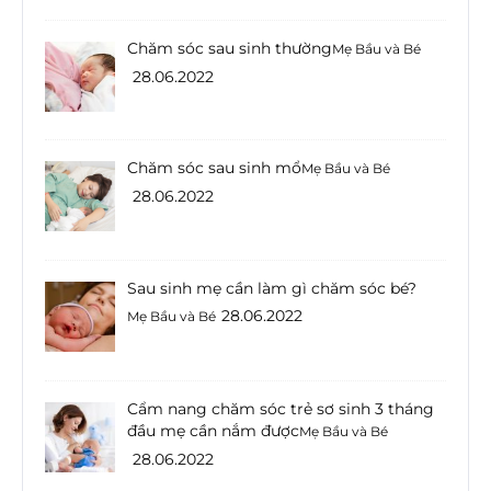
Chăm sóc sau sinh thường
Mẹ Bầu và Bé
28.06.2022
Chăm sóc sau sinh mổ
Mẹ Bầu và Bé
28.06.2022
Sau sinh mẹ cần làm gì chăm sóc bé?
28.06.2022
Mẹ Bầu và Bé
Cẩm nang chăm sóc trẻ sơ sinh 3 tháng
đầu mẹ cần nắm được
Mẹ Bầu và Bé
28.06.2022