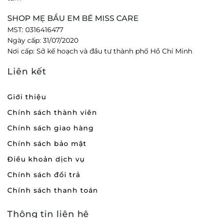
SHOP MẸ BẦU EM BÉ MISS CARE
MST: 0316416477
Ngày cấp: 31/07/2020
Nơi cấp: Sở kế hoạch và đầu tư thành phố Hồ Chí Minh
Liên kết
Giới thiệu
Chính sách thành viên
Chính sách giao hàng
Chính sách bảo mật
Điều khoản dịch vụ
Chính sách đổi trả
Chính sách thanh toán
Thông tin liên hệ