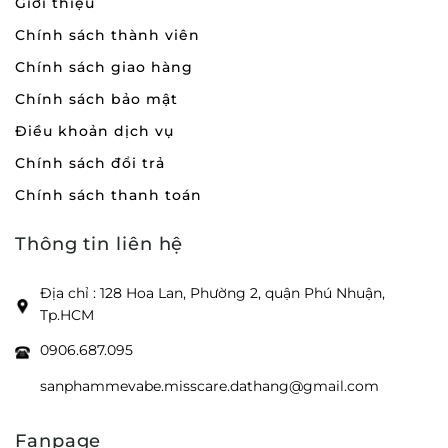
Giới thiệu
Chính sách thành viên
Chính sách giao hàng
Chính sách bảo mật
Điều khoản dịch vụ
Chính sách đổi trả
Chính sách thanh toán
Thông tin liên hệ
Địa chỉ : 128 Hoa Lan, Phường 2, quận Phú Nhuận,
Tp.HCM
0906.687.095
sanphammevabe.misscare.dathang@gmail.com
Fanpage